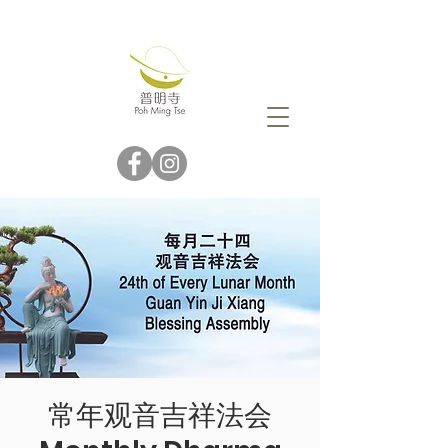
常年观音吉祥法会