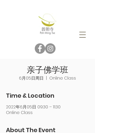
亲子佛学班
6月05日周日
  |  
Online Class
Time & Location
2022年6月05日 09:30 – 11:30
Online Class
About The Event