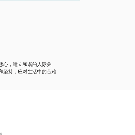
悲心，建立和谐的人际关
和坚持，应对生活中的苦难
sg