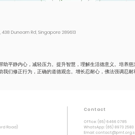
438 Dunearn Rd, Singapore 289613
帮助平静内心，减轻压力。提升智慧，理解生活德意义。培养慈
助我们修正行为，正确的道德观念。增长忍耐心，佛法强调忍耐
Contact
Office: (65) 6466 0785
ord Road)
WhatsApp: (65) 8973 2583
Email: contact@pmt.org.