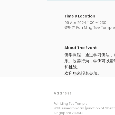
Time & Location
06 Apr 2024, 11:00 – 12:30
普明寺 Poh Ming Tse Temple, 
About The Event
佛学课程：通过学习佛法，
系。改善行为，学佛可以帮
和挑战。
欢迎您来报名参加。
Address
Poh Ming Tse Temple
438 Dunearn Road (junction of Shelf
Singapore 289613