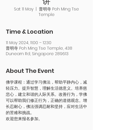
讲
Sat 11 May
  |  
普明寺 Poh Ming Tse
Temple
Time & Location
11 May 2024, 11:00 – 12:30
普明寺 Poh Ming Tse Temple, 438
Dunearn Rd, Singapore 289613
About The Event
佛学课程：通过学习佛法，帮助平静内心，减
轻压力。提升智慧，理解生活德意义。培养慈
悲心，建立和谐的人际关系。改善行为，学佛
可以帮助我们修正行为，正确的道德观念。增
长忍耐心，佛法强调忍耐和坚持，应对生活中
的苦难和挑战。
欢迎您来报名参加。