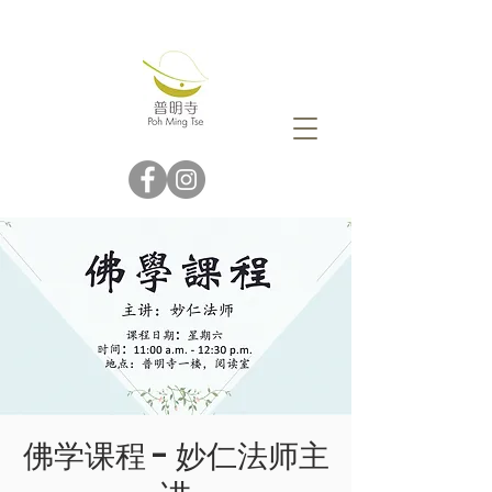
佛学课程 - 妙仁法师主